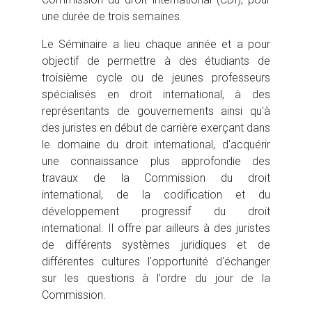
une durée de trois semaines.
Le Séminaire a lieu chaque année et a pour
objectif de permettre à des étudiants de
troisième cycle ou de jeunes professeurs
spécialisés en droit international, à des
représentants de gouvernements ainsi qu'à
des juristes en début de carrière exerçant dans
le domaine du droit international, d'acquérir
une connaissance plus approfondie des
travaux de la Commission du droit
international, de la codification et du
développement progressif du droit
international. Il offre par ailleurs à des juristes
de différents systèmes juridiques et de
différentes cultures l'opportunité d'échanger
sur les questions à l’ordre du jour de la
Commission.