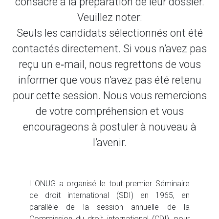
consacré à la préparation de leur dossier.
Veuillez noter:
Seuls les candidats sélectionnés ont été
contactés directement. Si vous n’avez pas
reçu un e‑mail, nous regrettons de vous
informer que vous n’avez pas été retenu
pour cette session. Nous vous remercions
de votre compréhension et vous
encourageons à postuler à nouveau à
l’avenir.
L'ONUG a organisé le tout premier Séminaire
de droit international (SDI) en 1965, en
parallèle de la session annuelle de la
Commission du droit international (CDI), pour