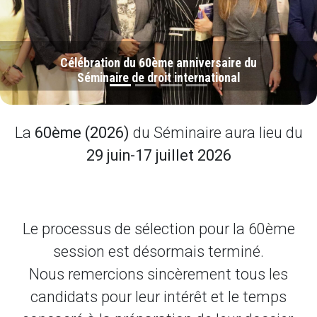
Célébration du 60ème anniversaire du
Séminaire de droit international
La
60ème (2026)
du Séminaire aura lieu du
29 juin-17 juillet 2026
Le processus de sélection pour la 60ème
session est désormais terminé.
Nous remercions sincèrement tous les
candidats pour leur intérêt et le temps