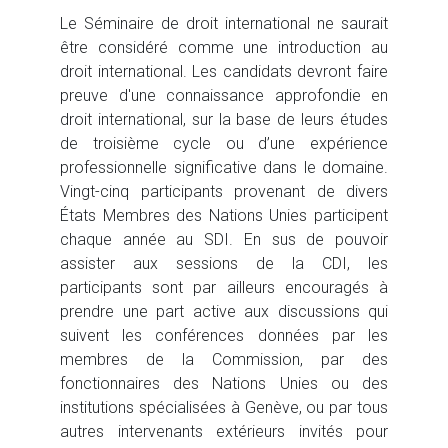
Le Séminaire de droit international ne saurait
être considéré comme une introduction au
droit international. Les candidats devront faire
preuve d'une connaissance approfondie en
droit international, sur la base de leurs études
de troisième cycle ou d’une expérience
professionnelle significative dans le domaine.
Vingt-cinq participants provenant de divers
États Membres des Nations Unies participent
chaque année au SDI. En sus de pouvoir
assister aux sessions de la CDI, les
participants sont par ailleurs encouragés à
prendre une part active aux discussions qui
suivent les conférences données par les
membres de la Commission, par des
fonctionnaires des Nations Unies ou des
institutions spécialisées à Genève, ou par tous
autres intervenants extérieurs invités pour